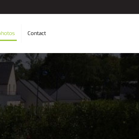
photos
Contact