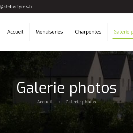
@ateliertyrex.fr
Accueil
Menuiseries
Charpentes
Galerie 
Galerie photos
Accueil
Galerie photos