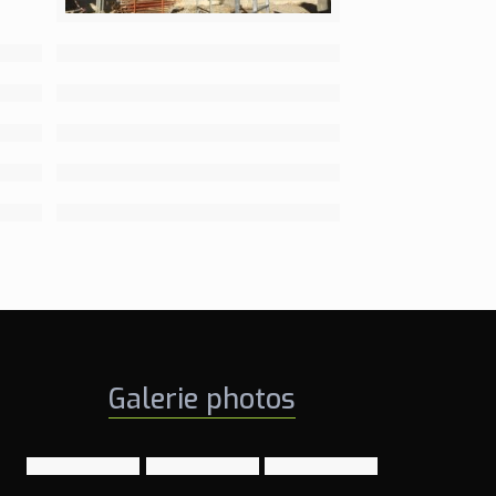
Galerie photos