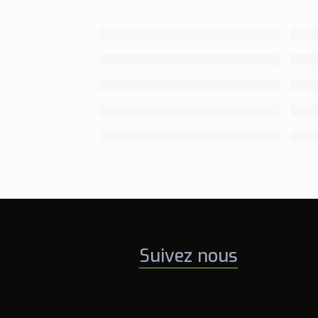
Suivez nous